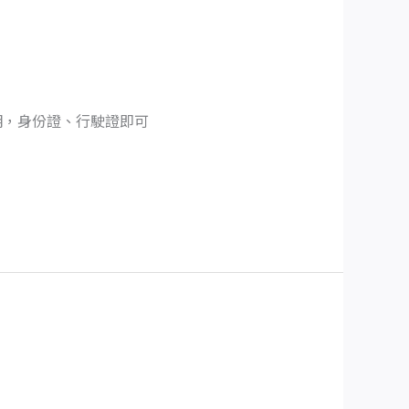
明，身份證、行駛證即可