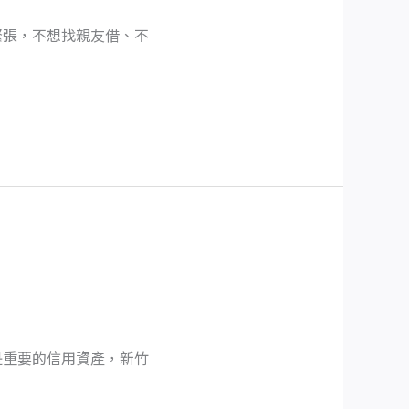
緊張，不想找親友借、不
是重要的信用資產，新竹