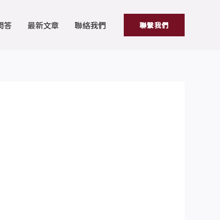
問答
最新文章
聯絡我們
聯繫我們