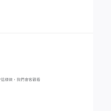
會這樣做，我們會客觀看