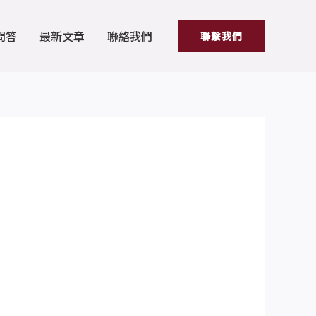
問答
最新文章
聯絡我們
聯繫我們